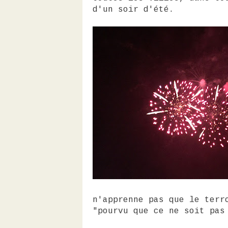
d'un soir d'été.
n'apprenne pas que le terr
"pourvu que ce ne soit pas