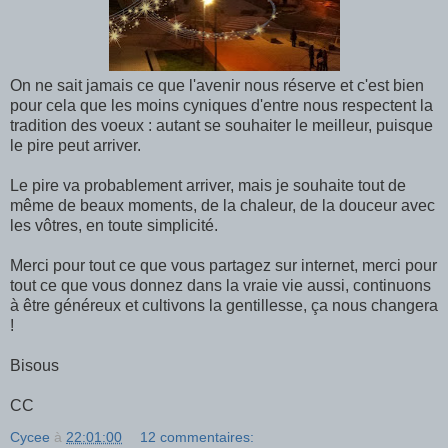
On ne sait jamais ce que l'avenir nous réserve et c'est bien
pour cela que les moins cyniques d'entre nous respectent la
tradition des voeux : autant se souhaiter le meilleur, puisque
le pire peut arriver.
Le pire va probablement arriver, mais je souhaite tout de
même de beaux moments, de la chaleur, de la douceur avec
les vôtres, en toute simplicité.
Merci pour tout ce que vous partagez sur internet, merci pour
tout ce que vous donnez dans la vraie vie aussi, continuons
à être généreux et cultivons la gentillesse, ça nous changera
!
Bisous
CC
Cycee
à
22:01:00
12 commentaires: