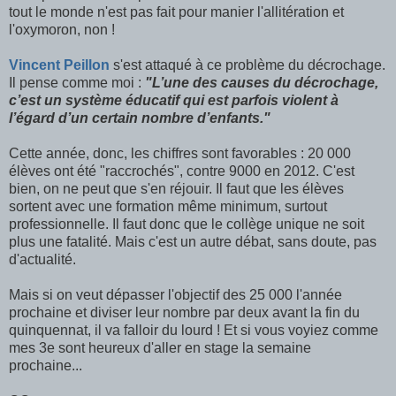
tout le monde n'est pas fait pour manier l'allitération et
l'oxymoron, non !
Vincent Peillon
s'est attaqué à ce problème du décrochage.
Il pense comme moi :
"L’une des causes du décrochage,
c’est un système éducatif qui est parfois violent à
l’égard d’un certain nombre d’enfants."
Cette année, donc, les chiffres sont favorables : 20 000
élèves ont été "raccrochés", contre 9000 en 2012. C'est
bien, on ne peut que s'en réjouir. Il faut que les élèves
sortent avec une formation même minimum, surtout
professionnelle. Il faut donc que le collège unique ne soit
plus une fatalité. Mais c'est un autre débat, sans doute, pas
d'actualité.
Mais si on veut dépasser l'objectif des 25 000 l'année
prochaine et diviser leur nombre par deux avant la fin du
quinquennat, il va falloir du lourd ! Et si vous voyiez comme
mes 3e sont heureux d'aller en stage la semaine
prochaine...