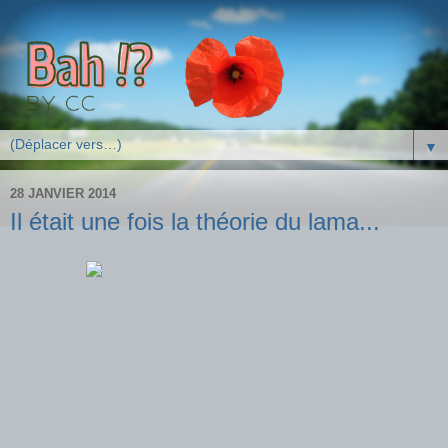
▼
28 JANVIER 2014
Il était une fois la théorie du lama...