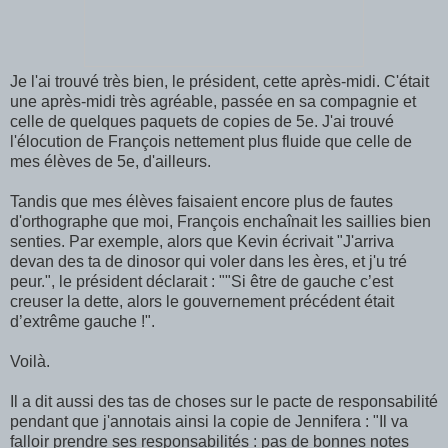
Je l'ai trouvé très bien, le président, cette après-midi. C'était
une après-midi très agréable, passée en sa compagnie et
celle de quelques paquets de copies de 5e. J'ai trouvé
l'élocution de François nettement plus fluide que celle de
mes élèves de 5e, d'ailleurs.
Tandis que mes élèves faisaient encore plus de fautes
d'orthographe que moi, François enchaînait les saillies bien
senties. Par exemple, alors que Kevin écrivait "J'arriva
devan des ta de dinosor qui voler dans les ères, et j'u tré
peur.", le président déclarait : ""Si être de gauche c’est
creuser la dette, alors le gouvernement précédent était
d’extrême gauche !".
Voilà.
Il a dit aussi des tas de choses sur le pacte de responsabilité
pendant que j'annotais ainsi la copie de Jennifera : "Il va
falloir prendre ses responsabilités : pas de bonnes notes