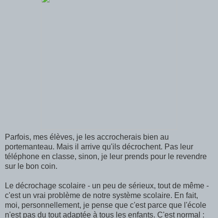
Parfois, mes élèves, je les accrocherais bien au
portemanteau. Mais il arrive qu'ils décrochent. Pas leur
téléphone en classe, sinon, je leur prends pour le revendre
sur le bon coin.
Le décrochage scolaire - un peu de sérieux, tout de même -
c'est un vrai problème de notre système scolaire. En fait,
moi, personnellement, je pense que c'est parce que l'école
n'est pas du tout adaptée à tous les enfants. C'est normal :