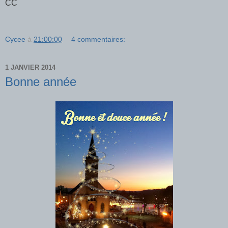
CC
Cycee
à
21:00:00
4 commentaires:
1 JANVIER 2014
Bonne année