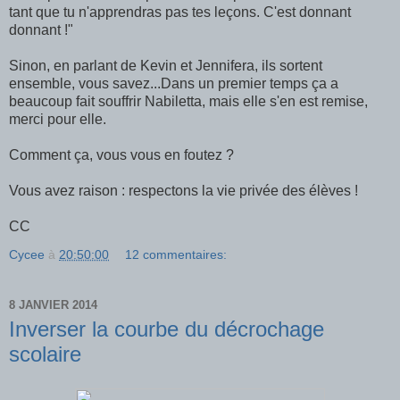
tant que tu n'apprendras pas tes leçons. C'est donnant
donnant !"
Sinon, en parlant de Kevin et Jennifera, ils sortent
ensemble, vous savez...Dans un premier temps ça a
beaucoup fait souffrir Nabiletta, mais elle s'en est remise,
merci pour elle.
Comment ça, vous vous en foutez ?
Vous avez raison : respectons la vie privée des élèves !
CC
Cycee
à
20:50:00
12 commentaires:
8 JANVIER 2014
Inverser la courbe du décrochage
scolaire