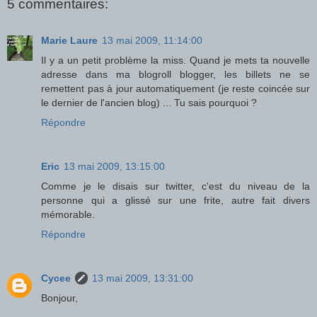
5 commentaires:
Marie Laure
13 mai 2009, 11:14:00
Il y a un petit problème la miss. Quand je mets ta nouvelle
adresse dans ma blogroll blogger, les billets ne se
remettent pas à jour automatiquement (je reste coincée sur
le dernier de l'ancien blog) ... Tu sais pourquoi ?
Répondre
Eric
13 mai 2009, 13:15:00
Comme je le disais sur twitter, c'est du niveau de la
personne qui a glissé sur une frite, autre fait divers
mémorable.
Répondre
Cycee
13 mai 2009, 13:31:00
Bonjour,