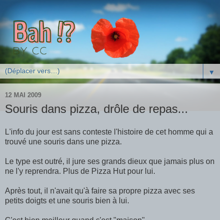
▼
12 MAI 2009
Souris dans pizza, drôle de repas...
L'info du jour est sans conteste l'histoire de cet homme qui a
trouvé une souris dans une pizza.
Le type est outré, il jure ses grands dieux que jamais plus on
ne l'y reprendra. Plus de Pizza Hut pour lui.
Après tout, il n'avait qu'à faire sa propre pizza avec ses
petits doigts et une souris bien à lui.