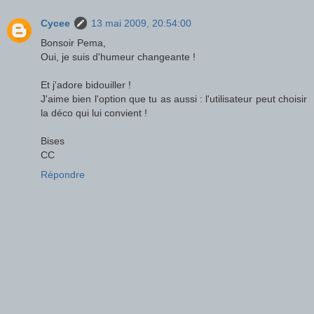
Cycee
13 mai 2009, 20:54:00
Bonsoir Pema,
Oui, je suis d'humeur changeante !
Et j'adore bidouiller !
J'aime bien l'option que tu as aussi : l'utilisateur peut choisir
la déco qui lui convient !
Bises
CC
Répondre