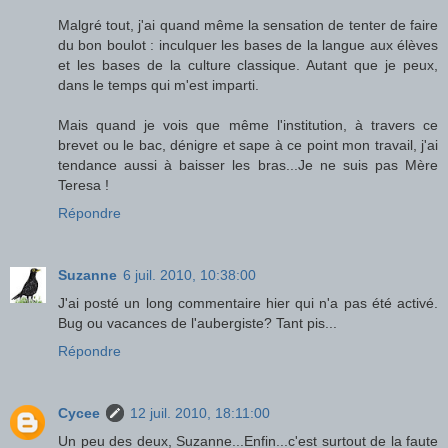
Malgré tout, j'ai quand même la sensation de tenter de faire
du bon boulot : inculquer les bases de la langue aux élèves
et les bases de la culture classique. Autant que je peux,
dans le temps qui m'est imparti.
Mais quand je vois que même l'institution, à travers ce
brevet ou le bac, dénigre et sape à ce point mon travail, j'ai
tendance aussi à baisser les bras...Je ne suis pas Mère
Teresa !
Répondre
Suzanne
6 juil. 2010, 10:38:00
J'ai posté un long commentaire hier qui n'a pas été activé.
Bug ou vacances de l'aubergiste? Tant pis...
Répondre
Cycee
12 juil. 2010, 18:11:00
Un peu des deux, Suzanne...Enfin...c'est surtout de la faute