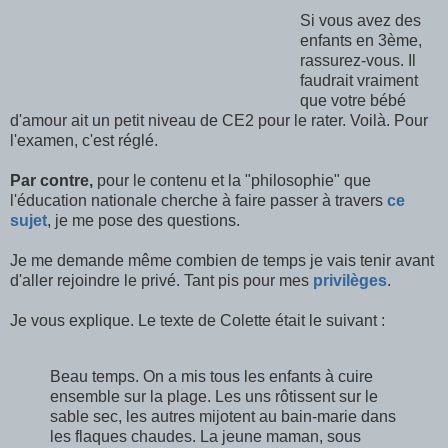
Si vous avez des
enfants en 3ème,
rassurez-vous. Il
faudrait vraiment
que votre bébé
d'amour ait un petit niveau de CE2 pour le rater. Voilà. Pour
l'examen, c'est réglé.
Par contre,
pour le contenu et la "philosophie" que
l'éducation nationale cherche à faire passer à travers
ce
sujet
, je me pose des questions.
Je me demande même combien de temps je vais tenir avant
d'aller rejoindre le privé. Tant pis pour mes
privilèges
.
Je vous explique. Le texte de Colette était le suivant :
Beau temps. On a mis tous les enfants à cuire
ensemble sur la plage. Les uns rôtissent sur le
sable sec, les autres mijotent au bain-marie dans
les flaques chaudes. La jeune maman, sous