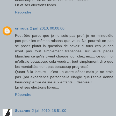
Ln et ses électrons libres...
Répondre
crhrouz
2 juil. 2010, 00:08:00
Peut-être parce que je ne suis pas prof, je ne m'inquiète
pas pour les mêmes raisons que vous. Ne pourrait-on pas
se poser plutôt la question de savoir si tous ces jeunes
n'ont pas tout simplement transposé sur leurs pages
blanches ce qu'ils vivent chaque jour chez eux... ce qui moi
m'effraie beaucoup, cela voudrait tout simplement dire que
les mentalités n'ont pas beaucoup progressé.
Quant à la lecture... c'est un autre débat mais je ne crois
pas (par expérience personnelle élargie que l'école donne
beaucoup envie de lire aux enfants... désolée !
Ln et ses électrons libres...
Répondre
Suzanne
2 juil. 2010, 18:51:00