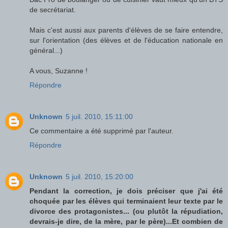
de secrétariat.
Mais c'est aussi aux parents d'élèves de se faire entendre,
sur l'orientation (des élèves et de l'éducation nationale en
général...)
A vous, Suzanne !
Répondre
Unknown
5 juil. 2010, 15:11:00
Ce commentaire a été supprimé par l'auteur.
Répondre
Unknown
5 juil. 2010, 15:20:00
Pendant la correction, je dois préciser que j'ai été
choquée par les élèves qui terminaient leur texte par le
divorce des protagonistes... (ou plutôt la répudiation,
devrais-je dire, de la mère, par le père)...Et combien de