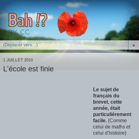
▼
1 JUILLET 2010
L'école est finie
Le sujet de
français du
brevet, cette
année, était
particulièrement
facile.
(Comme
celui de maths et
celui d'histoire)