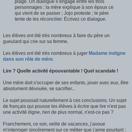
plage. Un dialogue s’engage entre les trois
personnages : la mère explique à son époux ce
qui vient de se passer ; Jojo proteste ; le père
tente de les réconcilier. Écrivez ce dialogue.
Les élèves ont été très nombreux à faire du père un
gueulard qui crie sur sa femme.
Les élèves ont été très nombreux à juger
Madame indigne
dans son rôle de mère
.
Lire ? Quelle activité épouvantable ! Quel scandale !
Une mère doit s'occuper de ses enfants, jouer avec eux, être
absolument dévouée, se sacrifier...
Le sujet poussait naturellement à ces conclusions. Un sujet
de français qui pousse les élèves à écrire que lire n'est pas
une activité digne, rien de plus normal, n'est-ce pas ?
Franchement, ce soir, veille de vacances, j'avoue
m'interroger sincèrement sur ce métier que j'aime pourtant :