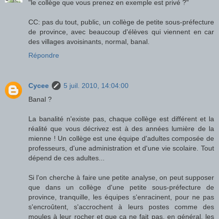
"le collège que vous prenez en exemple est privé ?"
CC: pas du tout, public, un collège de petite sous-préfecture
de province, avec beaucoup d'élèves qui viennent en car
des villages avoisinants, normal, banal.
Répondre
Cycee
5 juil. 2010, 14:04:00
Banal ?
La banalité n'existe pas, chaque collège est différent et la
réalité que vous décrivez est à des années lumière de la
mienne ! Un collège est une équipe d'adultes composée de
professeurs, d'une administration et d'une vie scolaire. Tout
dépend de ces adultes...
Si l'on cherche à faire une petite analyse, on peut supposer
que dans un collège d'une petite sous-préfecture de
province, tranquille, les équipes s'enracinent, pour ne pas
s'encroûtent, s'accrochent à leurs postes comme des
moules à leur rocher et que ça ne fait pas, en général, les