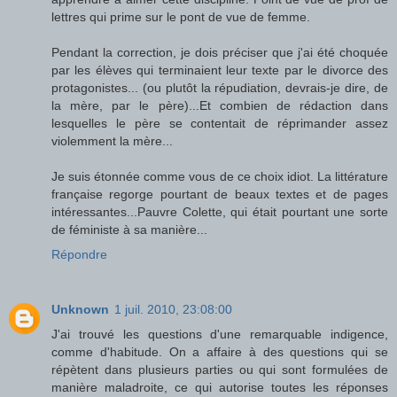
lettres qui prime sur le pont de vue de femme.
Pendant la correction, je dois préciser que j'ai été choquée
par les élèves qui terminaient leur texte par le divorce des
protagonistes... (ou plutôt la répudiation, devrais-je dire, de
la mère, par le père)...Et combien de rédaction dans
lesquelles le père se contentait de réprimander assez
violemment la mère...
Je suis étonnée comme vous de ce choix idiot. La littérature
française regorge pourtant de beaux textes et de pages
intéressantes...Pauvre Colette, qui était pourtant une sorte
de féministe à sa manière...
Répondre
Unknown
1 juil. 2010, 23:08:00
J'ai trouvé les questions d'une remarquable indigence,
comme d'habitude. On a affaire à des questions qui se
répètent dans plusieurs parties ou qui sont formulées de
manière maladroite, ce qui autorise toutes les réponses