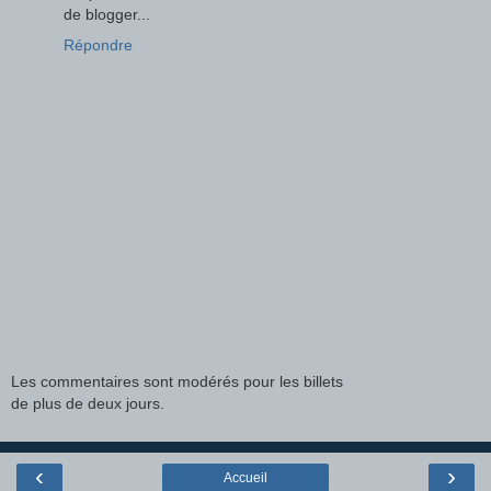
de blogger...
Répondre
Les commentaires sont modérés pour les billets
de plus de deux jours.
‹
›
Accueil