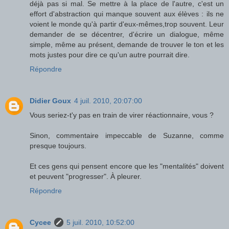
déjà pas si mal. Se mettre à la place de l'autre, c'est un
effort d'abstraction qui manque souvent aux élèves : ils ne
voient le monde qu'à partir d'eux-mêmes,trop souvent. Leur
demander de se décentrer, d'écrire un dialogue, même
simple, même au présent, demande de trouver le ton et les
mots justes pour dire ce qu'un autre pourrait dire.
Répondre
Didier Goux
4 juil. 2010, 20:07:00
Vous seriez-t'y pas en train de virer réactionnaire, vous ?
Sinon, commentaire impeccable de Suzanne, comme
presque toujours.
Et ces gens qui pensent encore que les "mentalités" doivent
et peuvent "progresser". À pleurer.
Répondre
Cycee
5 juil. 2010, 10:52:00