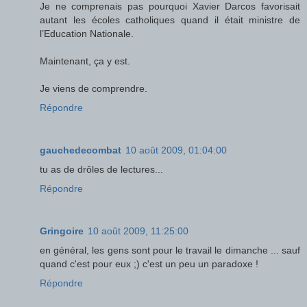
Je ne comprenais pas pourquoi Xavier Darcos favorisait
autant les écoles catholiques quand il était ministre de
l’Education Nationale.
Maintenant, ça y est.
Je viens de comprendre.
Répondre
gauchedecombat
10 août 2009, 01:04:00
tu as de drôles de lectures...
Répondre
Gringoire
10 août 2009, 11:25:00
en général, les gens sont pour le travail le dimanche ... sauf
quand c'est pour eux ;) c'est un peu un paradoxe !
Répondre