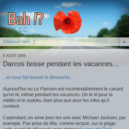
▼
8 AOÛT 2009
Darcos bosse pendant les vacances...
...et nous fait bosser le dimanche...
Aujourd'hui
ou
Le Parisien
est incontestablement le canard
qu'on lit, même pendant les vacances. On le lit pour la
météo et le sudoku, bien plus que pour les infos qu'il
contient.
Cependant, on aime bien les une avec Michael Jackson, par
exemple. Pas prise de tête, comme lecture, sur la plage,