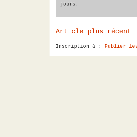
jours.
Article plus récent
Inscription à :
Publier le