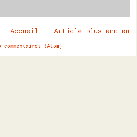
Accueil
Article plus ancien
s commentaires (Atom)