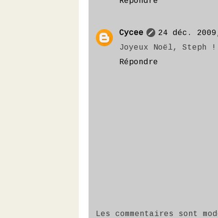
Répondre
Cycee
24 déc. 2009
Joyeux Noël, Steph !
Répondre
Les commentaires sont mod