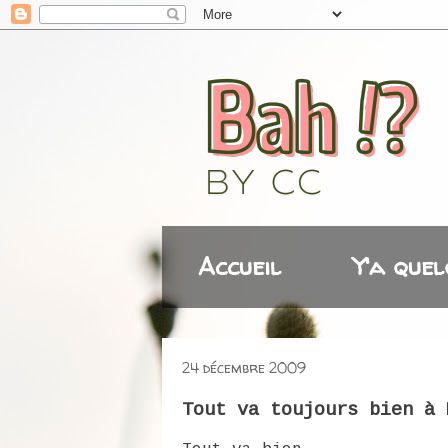
Accueil
Y'a quel
24 décembre 2009
Tout va toujours bien à 