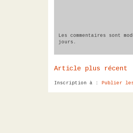
Les commentaires sont mod
jours.
Article plus récent
Inscription à :
Publier le