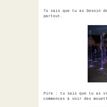
Tu sais que tu as besoin 
partout.
Pire : tu sais que tu as 
commences à voir des mouet