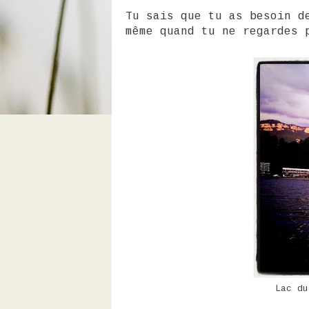
Tu sais que tu as besoin 
même quand tu ne regardes 
Lac du