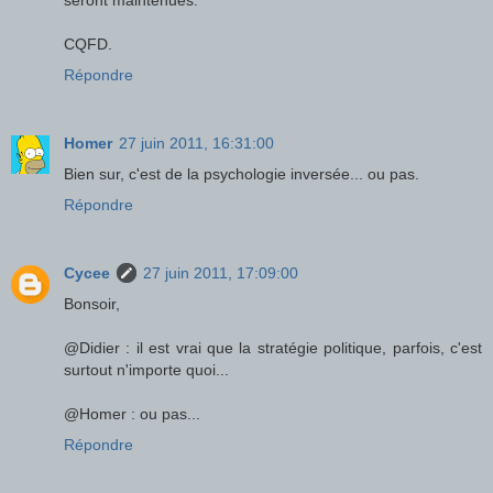
seront maintenues.
CQFD.
Répondre
Homer
27 juin 2011, 16:31:00
Bien sur, c'est de la psychologie inversée... ou pas.
Répondre
Cycee
27 juin 2011, 17:09:00
Bonsoir,
@Didier : il est vrai que la stratégie politique, parfois, c'est
surtout n'importe quoi...
@Homer : ou pas...
Répondre