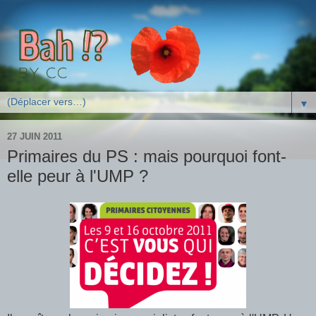
▼
27 JUIN 2011
Primaires du PS : mais pourquoi font-
elle peur à l'UMP ?