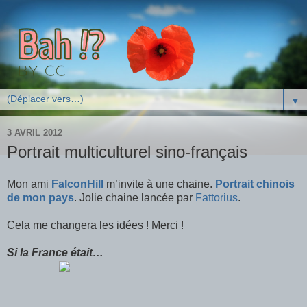
▼
3 AVRIL 2012
Portrait multiculturel sino-français
Mon ami
FalconHill
m’invite à une chaine.
Portrait chinois
de mon pays
. Jolie chaine lancée par
Fattorius
.
Cela me changera les idées ! Merci !
Si la France était…