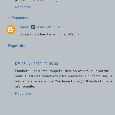
Répondre
Réponses
Cycee
3 avr. 2012, 13:22:00
Eh oui ! J'ai cherché, en plus...Merci ! :)
Répondre
DF
23 avr. 2012, 22:08:00
Flaubert... cela me rappelle des souvenirs d'université -
mais aussi des souvenirs plus précoces. En particulier, je
n'ai jamais réussi à finir "Madame Bovary". Il faudrait que je
m'y remette.
Répondre