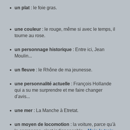
un plat
: le foie gras.
une couleur
: le rouge, même si avec le temps, il
tourne au rose.
un personnage historique
: Entre ici, Jean
Moulin...
un fleuve
: le Rhône de ma jeunesse.
une personnalité actuelle
: François Hollande
qui a su me surprendre et me faire changer
d'avis...
une mer
: La Manche à Etretat.
un moyen de locomotion
: la voiture, parce qu'à