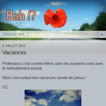
▼
6 JUILLET 2012
Vacances
Professeur, c'est comme élève, sans les examens mais avec
le redoublement assuré.
Mais c'est surtout des vacances, bande de jaloux !
CC