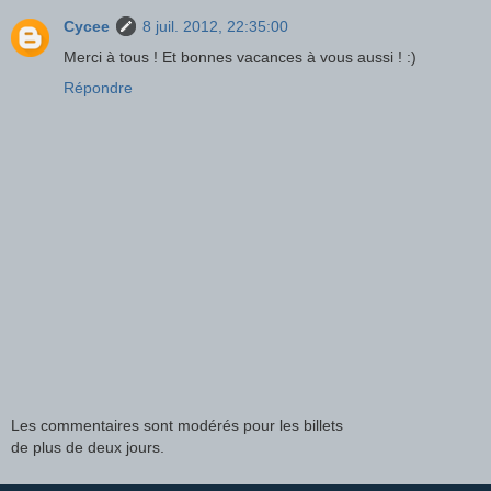
Cycee
8 juil. 2012, 22:35:00
Merci à tous ! Et bonnes vacances à vous aussi ! :)
Répondre
Les commentaires sont modérés pour les billets
de plus de deux jours.