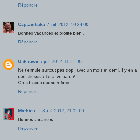
Répondre
Captainhaka
7 juil. 2012, 10:24:00
Bonnes vacances et profite bien .
Répondre
Unknown
7 juil. 2012, 11:31:00
Ne t'ennuie surtout pas trop: avec un mois et demi, il y en a
des choses à faire, veinarde!
Gros bisous quand même!
Répondre
Mathieu L.
8 juil. 2012, 21:09:00
Bonnes vacances !
Répondre