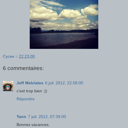
Cycee
à
22:23:00
6 commentaires:
Jeff Melclalex
6 juil. 2012, 22:58:00
c'est trop bien :))
Répondre
Yann
7 juil. 2012, 07:39:00
Bonnes vacances.