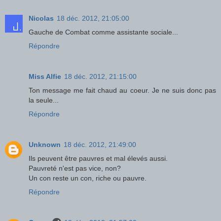
Nicolas
18 déc. 2012, 21:05:00
Gauche de Combat comme assistante sociale...
Répondre
Miss Alfie
18 déc. 2012, 21:15:00
Ton message me fait chaud au coeur. Je ne suis donc pas
la seule...
Répondre
Unknown
18 déc. 2012, 21:49:00
Ils peuvent être pauvres et mal élevés aussi.
Pauvreté n'est pas vice, non?
Un con reste un con, riche ou pauvre.
Répondre