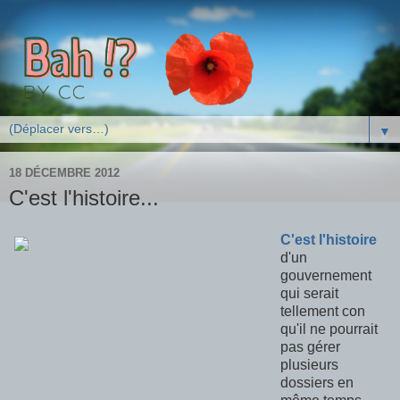
▼
18 DÉCEMBRE 2012
C'est l'histoire...
C'est l'histoire
d'un
gouvernement
qui serait
tellement con
qu'il ne pourrait
pas gérer
plusieurs
dossiers en