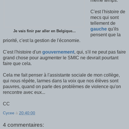
même temps.
C'est l'histoire de
mecs qui sont
tellement de
gauche
qu'ils
Je vais finir par aller en Belgique...
pensent que la
priorité, c'est la gestion de l'économie.
C'est l'histoire d'un
gouvernement
, qui, s'il ne peut pas faire
grand chose pour augmenter le SMIC ne devrait pourtant
faire que cela.
Cela me fait penser à l'assistante sociale de mon collège,
qui nous répète, larmes dans la voix que nos élèves sont
pauvres, quand on parle des problèmes de violence qu'on
rencontre avec eux...
CC
Cycee
à
20:40:00
4 commentaires: