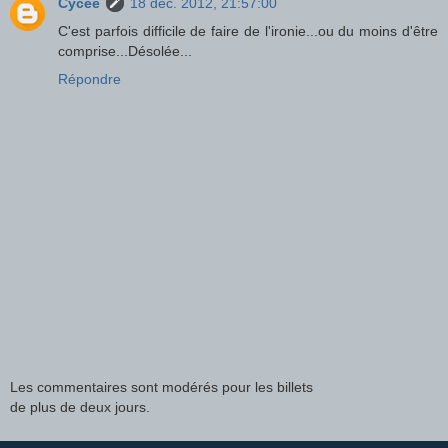
Cycee
18 déc. 2012, 21:57:00
C'est parfois difficile de faire de l'ironie...ou du moins d'être
comprise...Désolée...
Répondre
Les commentaires sont modérés pour les billets
de plus de deux jours.