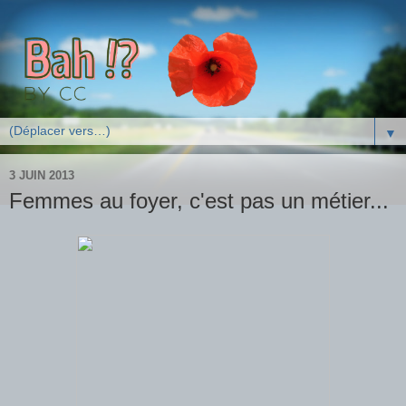
▼
3 JUIN 2013
Femmes au foyer, c'est pas un métier...