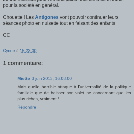
pour la société en général.
Chouette ! Les
Antigones
vont pouvoir continuer leurs
séances photo en nuisette tout en faisant des enfants !
CC
Cycee
à
15:23:00
1 commentaire:
Miette
3 juin 2013, 16:08:00
Mais quelle horrible attaque à l'universalité de la politique
familiale que de baisser son volet ne concernant que les
plus riches, vraiment !
Répondre