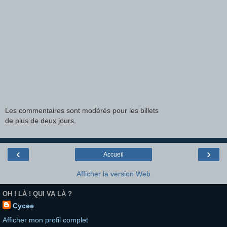
Les commentaires sont modérés pour les billets
de plus de deux jours.
‹
›
Accueil
Afficher la version Web
OH ! LÀ ! QUI VA LÀ ?
Cycee
Afficher mon profil complet