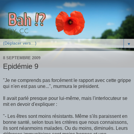
▼
8 SEPTEMBRE 2009
Epidémie 9
"Je ne comprends pas forcément le rapport avec cette grippe
qui n'en est pas une...", murmura le président.
Il avait parlé presque pour lui-même, mais l'interlocuteur se
mit en devoir d'expliquer :
"- Les êtres sont moins résistants. Même s'ils paraissent en
bonne santé, selon tous les critères que nous connaissons,
ils sont néanmoins malades. Ou du moins, diminués. Leurs