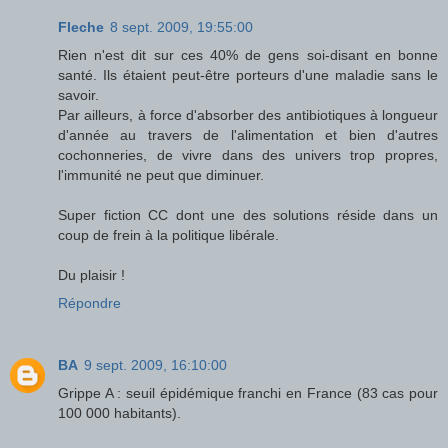
Fleche
8 sept. 2009, 19:55:00
Rien n'est dit sur ces 40% de gens soi-disant en bonne
santé. Ils étaient peut-être porteurs d'une maladie sans le
savoir.
Par ailleurs, à force d'absorber des antibiotiques à longueur
d'année au travers de l'alimentation et bien d'autres
cochonneries, de vivre dans des univers trop propres,
l'immunité ne peut que diminuer.
Super fiction CC dont une des solutions réside dans un
coup de frein à la politique libérale.
Du plaisir !
Répondre
BA
9 sept. 2009, 16:10:00
Grippe A : seuil épidémique franchi en France (83 cas pour
100 000 habitants).