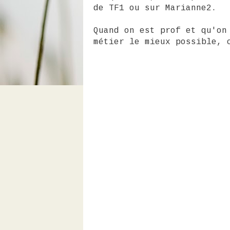
de TF1 ou sur Marianne2.
Quand on est prof et qu'on
métier le mieux possible, 