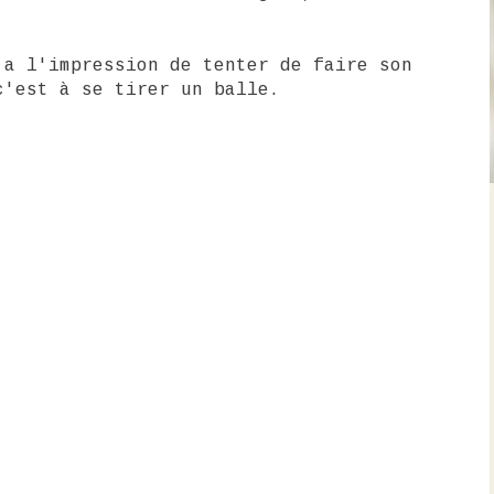
 a l'impression de tenter de faire son
c'est à se tirer un balle.