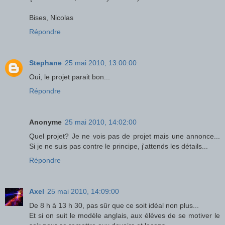
Bises, Nicolas
Répondre
Stephane
25 mai 2010, 13:00:00
Oui, le projet parait bon...
Répondre
Anonyme
25 mai 2010, 14:02:00
Quel projet? Je ne vois pas de projet mais une annonce...
Si je ne suis pas contre le principe, j'attends les détails...
Répondre
Axel
25 mai 2010, 14:09:00
De 8 h à 13 h 30, pas sûr que ce soit idéal non plus...
Et si on suit le modèle anglais, aux élèves de se motiver le