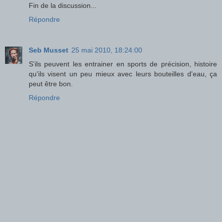
Fin de la discussion...
Répondre
Seb Musset
25 mai 2010, 18:24:00
S'ils peuvent les entrainer en sports de précision, histoire
qu'ils visent un peu mieux avec leurs bouteilles d'eau, ça
peut être bon.
Répondre