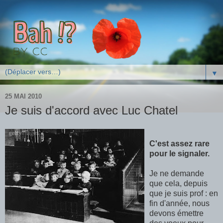
▼
25 MAI 2010
Je suis d'accord avec Luc Chatel
C'est assez rare
pour le signaler.
Je ne demande
que cela, depuis
que je suis prof : en
fin d'année, nous
devons émettre