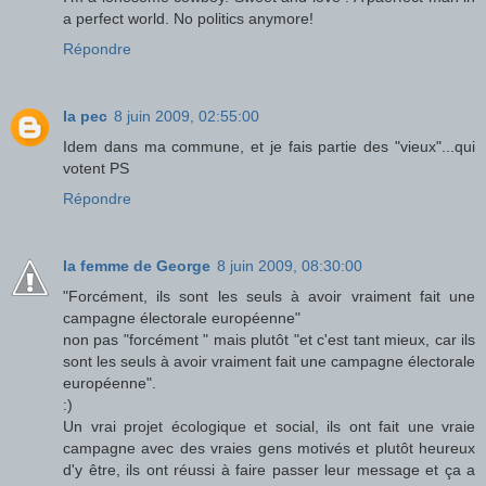
a perfect world. No politics anymore!
Répondre
la pec
8 juin 2009, 02:55:00
Idem dans ma commune, et je fais partie des "vieux"...qui
votent PS
Répondre
la femme de George
8 juin 2009, 08:30:00
"Forcément, ils sont les seuls à avoir vraiment fait une
campagne électorale européenne"
non pas "forcément " mais plutôt "et c'est tant mieux, car ils
sont les seuls à avoir vraiment fait une campagne électorale
européenne".
:)
Un vrai projet écologique et social, ils ont fait une vraie
campagne avec des vraies gens motivés et plutôt heureux
d'y être, ils ont réussi à faire passer leur message et ça a