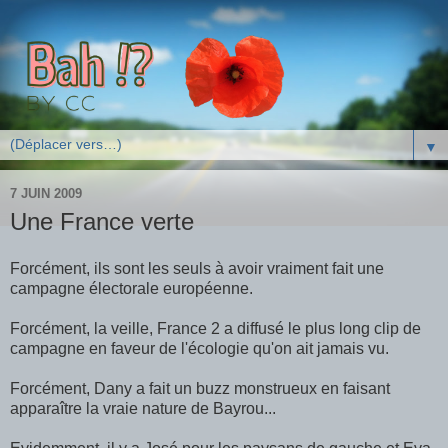
▼
7 JUIN 2009
Une France verte
Forcément, ils sont les seuls à avoir vraiment fait une
campagne électorale européenne.
Forcément, la veille, France 2 a diffusé le plus long clip de
campagne en faveur de l'écologie qu'on ait jamais vu.
Forcément, Dany a fait un buzz monstrueux en faisant
apparaître la vraie nature de Bayrou...