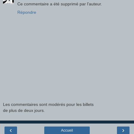
Ce commentaire a été supprimé par l'auteur.
Répondre
Les commentaires sont modérés pour les billets
de plus de deux jours.
‹
›
Accueil