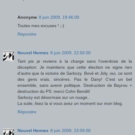
Anonyme
8 juin 2009, 19:46:00
Toutes mes excuses ! ;-)
Répondre
Nouvel Hermes
8 juin 2009, 22:50:00
Tant pis je reviens à la charge sans l'overdose de la
déception: Je maintiens que cette élection ne signe rien
d'autre que la victoire de Sarkozy. Bové et Joly, oui, ce sont
des gens vrais, sincères. Pas le Dany! C'est un bel
ensemble, sans avenir politique. Destruction de Bayrou +
destruction du PS: merci Cohn Bendit!
Sarkozy est désormais sur un nuage..
La suite, lisez la si vous avez un moment sur mon blog.
Répondre
Nouvel Hermes
8 juin 2009, 23:09:00