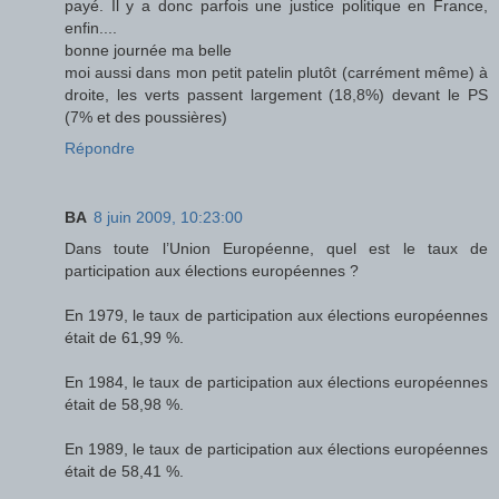
payé. Il y a donc parfois une justice politique en France,
enfin....
bonne journée ma belle
moi aussi dans mon petit patelin plutôt (carrément même) à
droite, les verts passent largement (18,8%) devant le PS
(7% et des poussières)
Répondre
BA
8 juin 2009, 10:23:00
Dans toute l’Union Européenne, quel est le taux de
participation aux élections européennes ?
En 1979, le taux de participation aux élections européennes
était de 61,99 %.
En 1984, le taux de participation aux élections européennes
était de 58,98 %.
En 1989, le taux de participation aux élections européennes
était de 58,41 %.