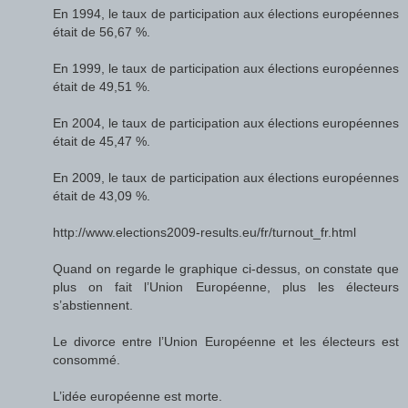
En 1994, le taux de participation aux élections européennes
était de 56,67 %.
En 1999, le taux de participation aux élections européennes
était de 49,51 %.
En 2004, le taux de participation aux élections européennes
était de 45,47 %.
En 2009, le taux de participation aux élections européennes
était de 43,09 %.
http://www.elections2009-results.eu/fr/turnout_fr.html
Quand on regarde le graphique ci-dessus, on constate que
plus on fait l’Union Européenne, plus les électeurs
s’abstiennent.
Le divorce entre l’Union Européenne et les électeurs est
consommé.
L’idée européenne est morte.