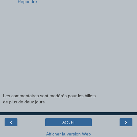
Répondre
Les commentaires sont modérés pour les billets
de plus de deux jours.
‹
›
Accueil
Afficher la version Web