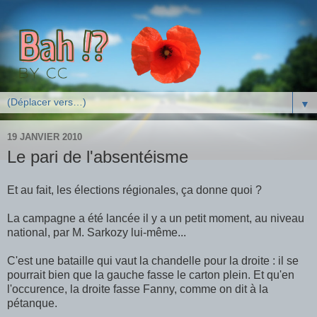
▼
19 JANVIER 2010
Le pari de l'absentéisme
Et au fait, les élections régionales, ça donne quoi ?
La campagne a été lancée il y a un petit moment, au niveau
national, par M. Sarkozy lui-même...
C'est une bataille qui vaut la chandelle pour la droite : il se
pourrait bien que la gauche fasse le carton plein. Et qu'en
l'occurence, la droite fasse Fanny, comme on dit à la
pétanque.