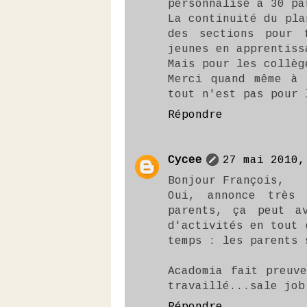
personnalisé à 30 pa
La continuité du pla
des sections pour 
jeunes en apprentiss
Mais pour les collèg
Merci quand même à 
tout n'est pas pour 
Répondre
Cycee
27 mai 2010,
Bonjour François,
Oui, annonce très
parents, ça peut a
d'activités en tout 
temps : les parents 
Acadomia fait preuv
travaillé...sale job