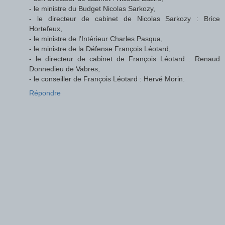
- le ministre du Budget Nicolas Sarkozy,
- le directeur de cabinet de Nicolas Sarkozy : Brice
Hortefeux,
- le ministre de l’Intérieur Charles Pasqua,
- le ministre de la Défense François Léotard,
- le directeur de cabinet de François Léotard : Renaud
Donnedieu de Vabres,
- le conseiller de François Léotard : Hervé Morin.
Répondre