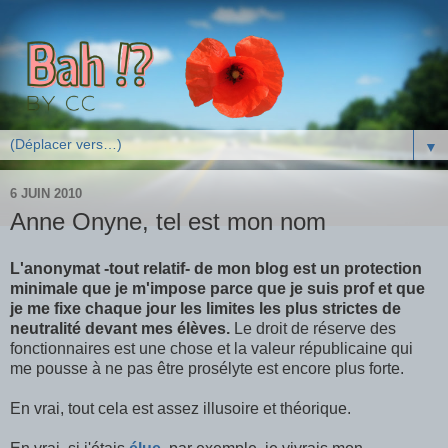
▼
6 JUIN 2010
Anne Onyne, tel est mon nom
L'anonymat -tout relatif- de mon blog est un protection
minimale que je m'impose parce que je suis prof et que
je me fixe chaque jour les limites les plus strictes de
neutralité devant mes élèves.
Le droit de réserve des
fonctionnaires est une chose et la valeur républicaine qui
me pousse à ne pas être prosélyte est encore plus forte.
En vrai, tout cela est assez illusoire et théorique.