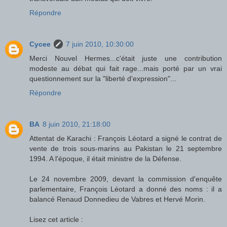
Répondre
Cycee
7 juin 2010, 10:30:00
Merci Nouvel Hermes...c'était juste une contribution
modeste au débat qui fait rage...mais porté par un vrai
questionnement sur la "liberté d'expression"...
Répondre
BA
8 juin 2010, 21:18:00
Attentat de Karachi : François Léotard a signé le contrat de
vente de trois sous-marins au Pakistan le 21 septembre
1994. A l'époque, il était ministre de la Défense.
Le 24 novembre 2009, devant la commission d'enquête
parlementaire, François Léotard a donné des noms : il a
balancé Renaud Donnedieu de Vabres et Hervé Morin.
Lisez cet article :