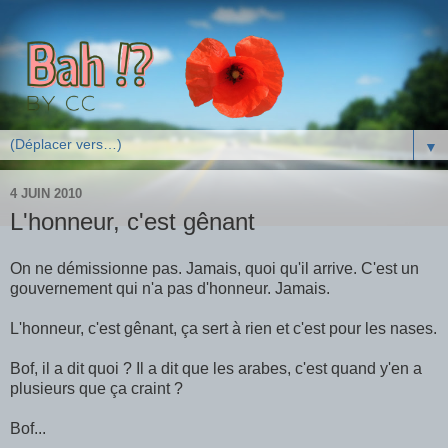
▼
4 JUIN 2010
L'honneur, c'est gênant
On ne démissionne pas. Jamais, quoi qu'il arrive. C'est un
gouvernement qui n'a pas d'honneur. Jamais.
L'honneur, c'est gênant, ça sert à rien et c'est pour les nases.
Bof, il a dit quoi ? Il a dit que les arabes, c'est quand y'en a
plusieurs que ça craint ?
Bof...