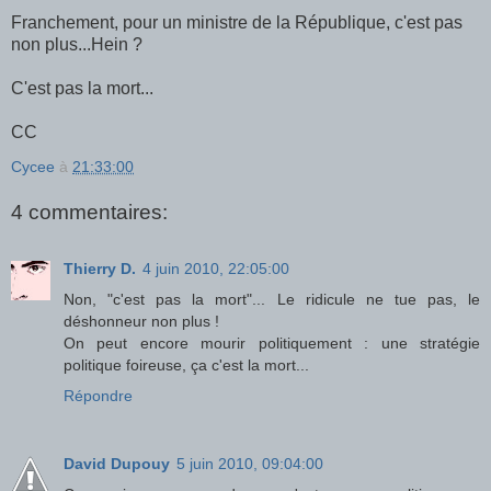
Franchement, pour un ministre de la République, c'est pas
non plus...Hein ?
C'est pas la mort...
CC
Cycee
à
21:33:00
4 commentaires:
Thierry D.
4 juin 2010, 22:05:00
Non, "c'est pas la mort"... Le ridicule ne tue pas, le
déshonneur non plus !
On peut encore mourir politiquement : une stratégie
politique foireuse, ça c'est la mort...
Répondre
David Dupouy
5 juin 2010, 09:04:00