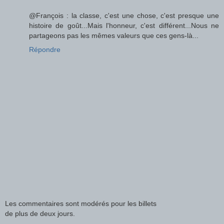
@François : la classe, c'est une chose, c'est presque une
histoire de goût...Mais l'honneur, c'est différent...Nous ne
partageons pas les mêmes valeurs que ces gens-là...
Répondre
Les commentaires sont modérés pour les billets
de plus de deux jours.