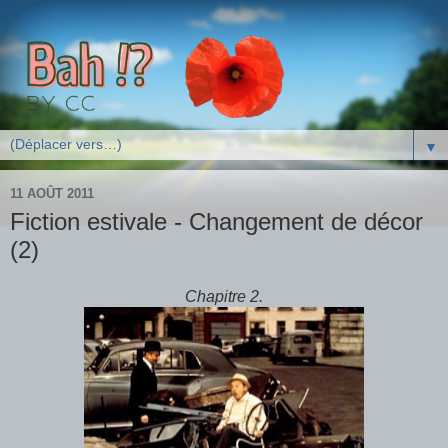
▼
11 AOÛT 2011
Fiction estivale - Changement de décor
(2)
Chapitre 2.