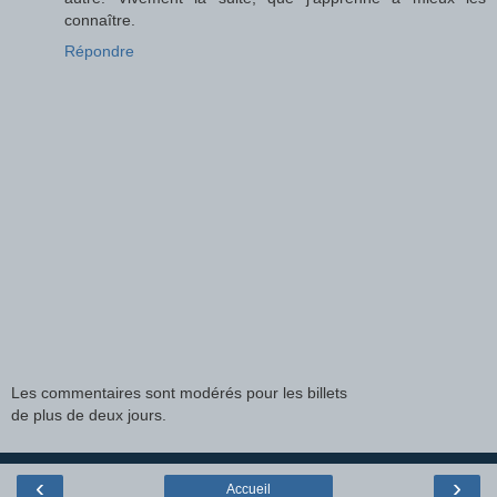
connaître.
Répondre
Les commentaires sont modérés pour les billets
de plus de deux jours.
‹
›
Accueil