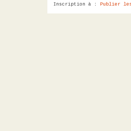
Inscription à :
Publier le