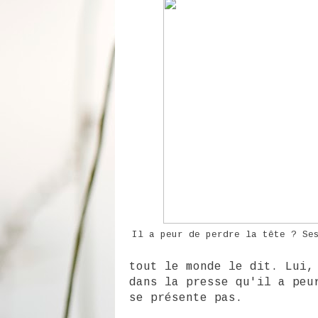
Il a peur de perdre la tête ? Se
tout le monde le dit. Lui,
dans la presse qu'il a peu
se présente pas.