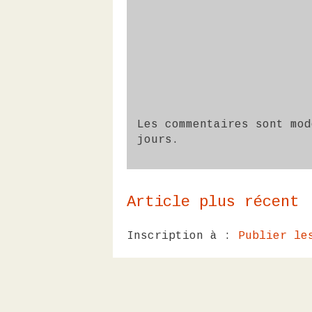
Les commentaires sont mod
jours.
Article plus récent
Inscription à :
Publier le