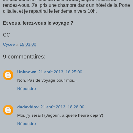
rendez-vous. J'ai pris une chambre dans un hôtel de la Porte
d'Italie, et je repartirai le lendemain vers 10h.
Et vous, ferez-vous le voyage ?
CC
Cycee
à
15:03:00
9 commentaires:
Unknown
21 août 2013, 16:25:00
Non. Pas de voyage pour moi...
Répondre
dadavidov
21 août 2013, 18:28:00
Moi, j'y serai ! (Jegoun, à quelle heure déjà ?)
Répondre