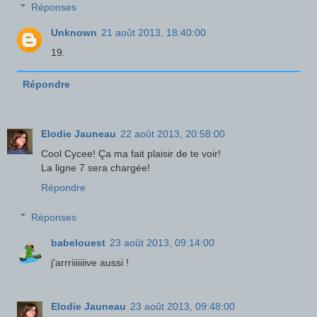
Réponses
Unknown
21 août 2013, 18:40:00
19.
Répondre
Elodie Jauneau
22 août 2013, 20:58:00
Cool Cycee! Ça ma fait plaisir de te voir!
La ligne 7 sera chargée!
Répondre
Réponses
babelouest
23 août 2013, 09:14:00
j'arrriiiiiiive aussi !
Elodie Jauneau
23 août 2013, 09:48:00