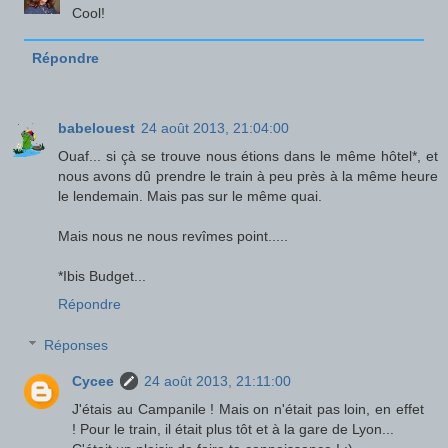
Cool!
Répondre
babelouest
24 août 2013, 21:04:00
Ouaf... si çà se trouve nous étions dans le même hôtel*, et
nous avons dû prendre le train à peu près à la même heure
le lendemain. Mais pas sur le même quai.
Mais nous ne nous revîmes point.....
*Ibis Budget...
Répondre
Réponses
Cycee
24 août 2013, 21:11:00
J'étais au Campanile ! Mais on n'était pas loin, en effet
! Pour le train, il était plus tôt et à la gare de Lyon...